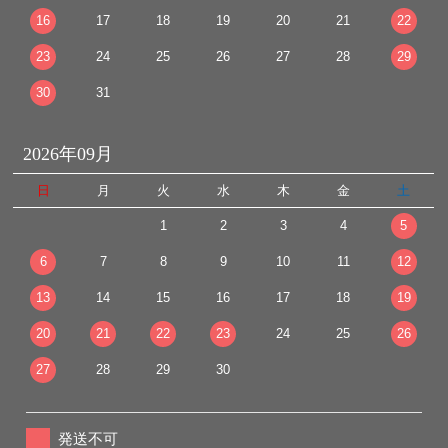
16
17
18
19
20
21
22
23
24
25
26
27
28
29
30
31
2026年09月
日
月
火
水
木
金
土
1
2
3
4
5
6
7
8
9
10
11
12
13
14
15
16
17
18
19
20
21
22
23
24
25
26
27
28
29
30
発送不可