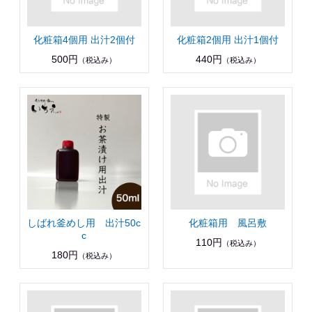
化粧箱4個用 出汁2個付
化粧箱2個用 出汁1個付
500円
440円
（税込み）
（税込み）
しばれ釜めし用 出汁50c
化粧箱用 風呂敷
c
110円
（税込み）
180円
（税込み）