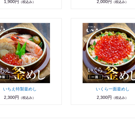
1,900円
2,000円
（税込み）
（税込み）
いちえ特製釜めし
いくら一面釜めし
2,300円
2,300円
（税込み）
（税込み）