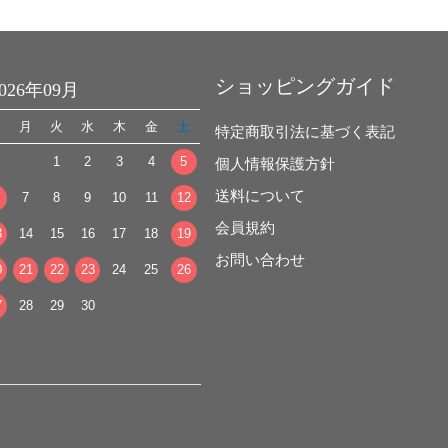
ショッピングガイド
2026年09月
日
月
火
水
木
金
土
特定商取引法に基づく表記
1
2
3
4
5
個人情報保護方針
送料について
7
8
9
10
11
12
会員規約
3
14
15
16
17
18
19
お問い合わせ
0
21
22
23
24
25
26
7
28
29
30