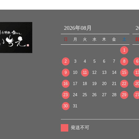
2026年08月
日
月
火
水
木
金
土
1
2
3
4
5
6
7
8
6
9
10
11
12
13
14
15
1
16
17
18
19
20
21
22
2
23
24
25
26
27
28
29
2
30
31
発送不可