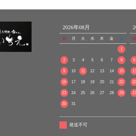
2026年08月
日
月
火
水
木
金
土
1
2
3
4
5
6
7
8
6
9
10
11
12
13
14
15
1
16
17
18
19
20
21
22
2
23
24
25
26
27
28
29
2
30
31
発送不可