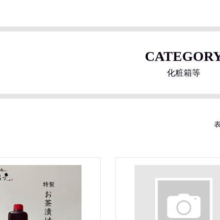
CATEGOR
化粧箱等
表