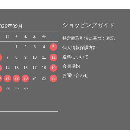
ショッピングガイド
2026年09月
日
月
火
水
木
金
土
特定商取引法に基づく表記
1
2
3
4
5
個人情報保護方針
送料について
7
8
9
10
11
12
会員規約
3
14
15
16
17
18
19
お問い合わせ
0
21
22
23
24
25
26
7
28
29
30