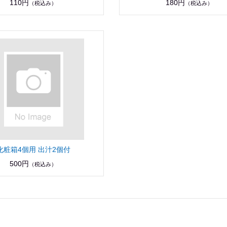
110円
180円
（税込み）
（税込み）
化粧箱4個用 出汁2個付
500円
（税込み）