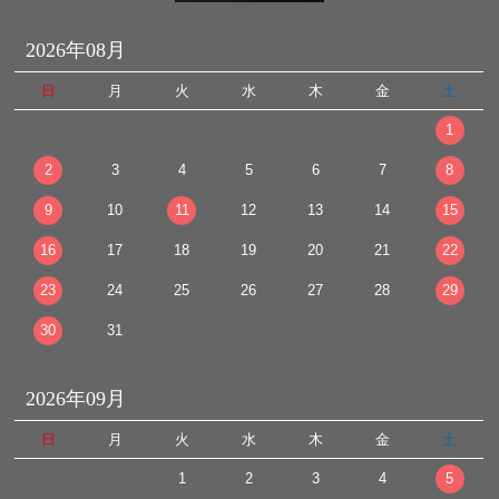
2026年08月
日
月
火
水
木
金
土
1
2
3
4
5
6
7
8
9
10
11
12
13
14
15
16
17
18
19
20
21
22
23
24
25
26
27
28
29
30
31
2026年09月
日
月
火
水
木
金
土
1
2
3
4
5