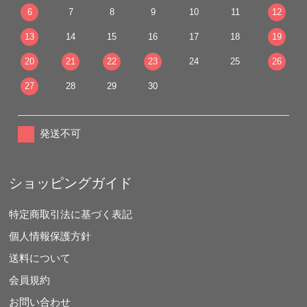
6
7
8
9
10
11
12
13
14
15
16
17
18
19
20
21
22
23
24
25
26
27
28
29
30
発送不可
ショッピングガイド
特定商取引法に基づく表記
個人情報保護方針
送料について
会員規約
お問い合わせ