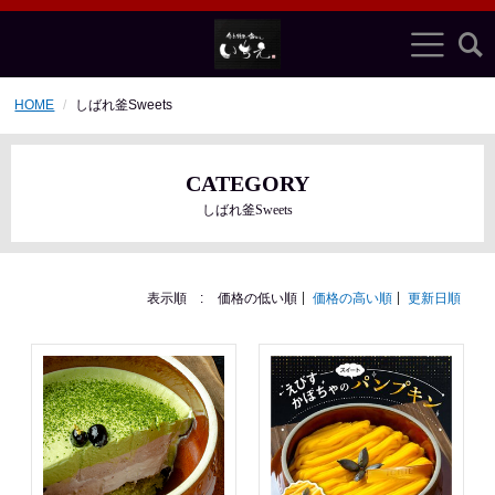
HOME
しばれ釜Sweets
CATEGORY
しばれ釜Sweets
表示順 :
価格の低い順
価格の高い順
更新日順