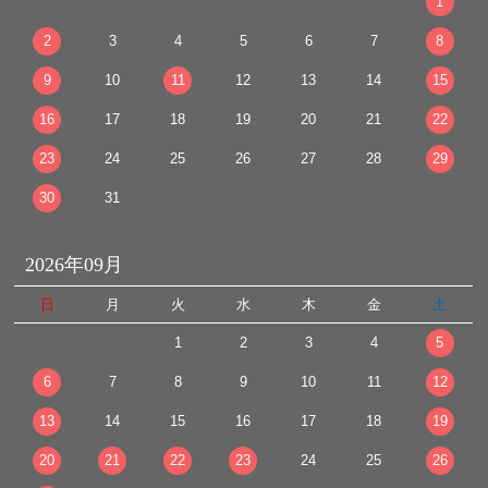
1
2
3
4
5
6
7
8
9
10
11
12
13
14
15
16
17
18
19
20
21
22
23
24
25
26
27
28
29
30
31
2026年09月
日
月
火
水
木
金
土
1
2
3
4
5
6
7
8
9
10
11
12
13
14
15
16
17
18
19
20
21
22
23
24
25
26