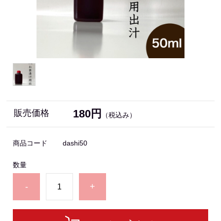
180円
販売価格
（税込み）
商品コード
dashi50
数量
-
+