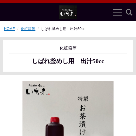
HOME
化粧箱等
しばれ釜めし用 出汁50cc
化粧箱等
しばれ釜めし用 出汁50cc